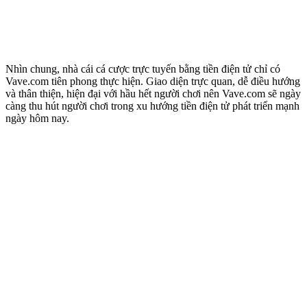
Nhìn chung, nhà cái cá cược trực tuyến bằng tiền điện tử chỉ có
Vave.com tiên phong thực hiện. Giao diện trực quan, dễ điều hướng
và thân thiện, hiện đại với hầu hết người chơi nên Vave.com sẽ ngày
càng thu hút người chơi trong xu hướng tiền điện tử phát triển mạnh
ngày hôm nay.