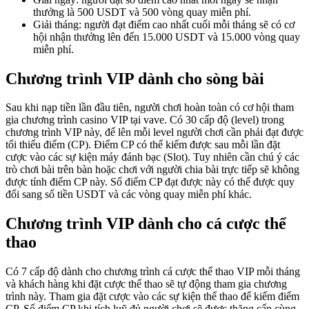
thưởng là 500 USDT và 500 vòng quay miễn phí.
Giải tháng: người đạt điểm cao nhất cuối mỗi tháng sẽ có cơ
hội nhận thưởng lên đến 15.000 USDT và 15.000 vòng quay
miễn phí.
Chương trình VIP dành cho sòng bài
Sau khi nạp tiền lần đầu tiên, người chơi hoàn toàn có cơ hội tham
gia chương trình casino VIP tại vave. Có 30 cấp độ (level) trong
chương trình VIP này, để lên mỗi level người chơi cần phải đạt được
tối thiểu điểm (CP). Điểm CP có thể kiếm được sau mỗi lần đặt
cược vào các sự kiện máy đánh bạc (Slot). Tuy nhiên cần chú ý các
trò chơi bài trên bàn hoặc chơi với người chia bài trực tiếp sẽ không
được tính điểm CP này. Số điểm CP đạt được này có thể được quy
đổi sang số tiền USDT và các vòng quay miễn phí khác.
Chương trình VIP dành cho cá cược thể
thao
Có 7 cấp độ dành cho chương trình cá cược thể thao VIP mỗi tháng
và khách hàng khi đặt cược thể thao sẽ tự động tham gia chương
trình này. Tham gia đặt cược vào các sự kiện thể thao để kiếm điểm
CP. Số điểm CP khi tích luỹ đủ người chơi sẽ được thăng cấp cùng