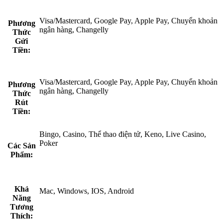
Visa/Mastercard, Google Pay, Apple Pay, Chuyển khoản
Phương
ngân hàng, Changelly
Thức
Gửi
Tiền:
Visa/Mastercard, Google Pay, Apple Pay, Chuyển khoản
Phương
ngân hàng, Changelly
Thức
Rút
Tiền:
Bingo, Casino, Thể thao điện tử, Keno, Live Casino,
Poker
Các Sản
Phẩm:
Khả
Mac, Windows, IOS, Android
Năng
Tương
Thích: