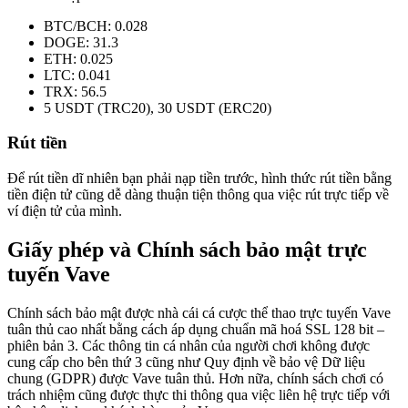
BTC/BCH: 0.028
DOGE: 31.3
ETH: 0.025
LTC: 0.041
TRX: 56.5
5 USDT (TRC20), 30 USDT (ERC20)
Rút tiền
Để rút tiền dĩ nhiên bạn phải nạp tiền trước, hình thức rút tiền bằng
tiền điện tử cũng dễ dàng thuận tiện thông qua việc rút trực tiếp về
ví điện tử của mình.
Giấy phép và Chính sách bảo mật trực
tuyến Vave
Chính sách bảo mật được nhà cái cá cược thể thao trực tuyến Vave
tuân thủ cao nhất bằng cách áp dụng chuẩn mã hoá SSL 128 bit –
phiên bản 3. Các thông tin cá nhân của người chơi không được
cung cấp cho bên thứ 3 cũng như Quy định về bảo vệ Dữ liệu
chung (GDPR) được Vave tuân thủ. Hơn nữa, chính sách chơi có
trách nhiệm cũng được thực thi thông qua việc liên hệ trực tiếp với