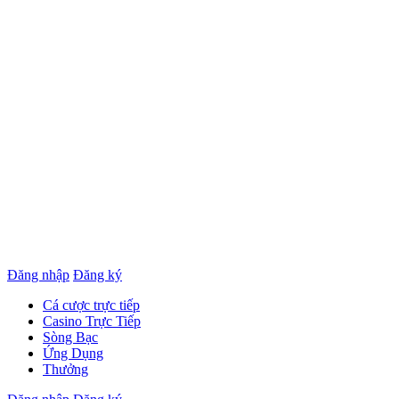
Đăng nhập
Đăng ký
Cá cược trực tiếp
Casino Trực Tiếp
Sòng Bạc
Ứng Dụng
Thưởng