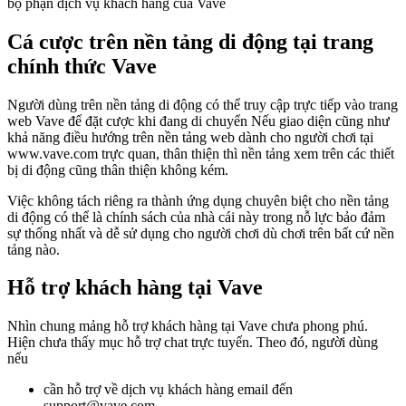
bộ phận dịch vụ khách hàng của Vave
Cá cược trên nền tảng di động tại trang
chính thức Vave
Người dùng trên nền tảng di động có thể truy cập trực tiếp vào trang
web Vave để đặt cược khi đang di chuyển Nếu giao diện cũng như
khả năng điều hướng trên nền tảng web dành cho người chơi tại
www.vave.com trực quan, thân thiện thì nền tảng xem trên các thiết
bị di động cũng thân thiện không kém.
Việc không tách riêng ra thành ứng dụng chuyên biệt cho nền tảng
di động có thể là chính sách của nhà cái này trong nỗ lực bảo đảm
sự thống nhất và dễ sử dụng cho người chơi dù chơi trên bất cứ nền
tảng nào.
Hỗ trợ khách hàng tại Vave
Nhìn chung mảng hỗ trợ khách hàng tại Vave chưa phong phú.
Hiện chưa thấy mục hỗ trợ chat trực tuyến. Theo đó, người dùng
nếu
cần hỗ trợ về dịch vụ khách hàng email đến
support@vave.com